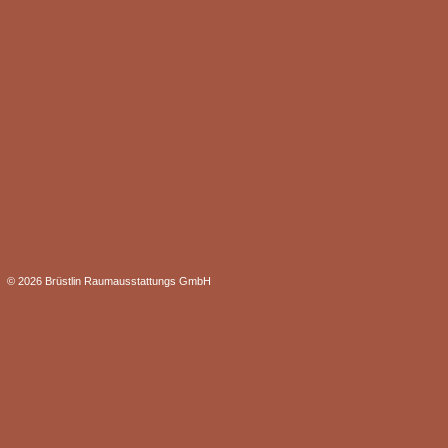
© 2026 Brüstlin Raumausstattungs GmbH